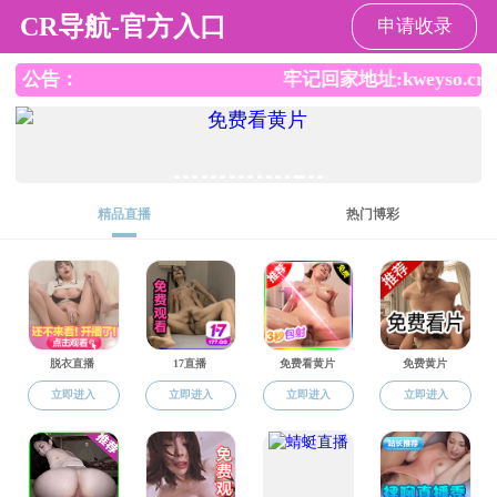
黄色直播
黄色直播
黄色直播概况
机构设置
校友风采