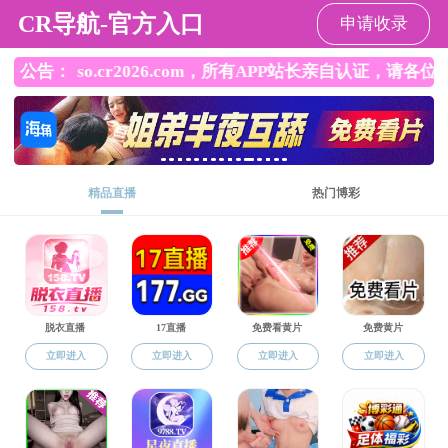
黄色直播
黄色直播
黄色直播概况
机构设置
校友风采